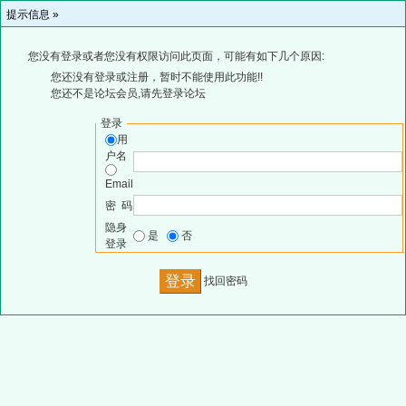
提示信息 »
您没有登录或者您没有权限访问此页面，可能有如下几个原因:
您还没有登录或注册，暂时不能使用此功能!!
您还不是论坛会员,请先登录论坛
登录
用
户名
Email
密 码
隐身
是
否
登录
找回密码